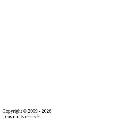
Copyright © 2009 - 2026
Tous droits réservés