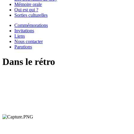
Mémoire orale
Qui est qui ?
Sorties culturelles
Commémorations
Invitations
Liens
Nous contacter
Parutions
Dans le rétro