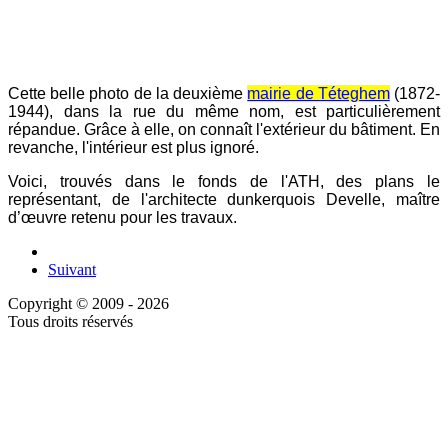
Cette belle photo de la deuxième
mairie de Téteghem
(1872-
1944), dans la rue du même nom, est particulièrement
répandue. Grâce à elle, on connaît l'extérieur du bâtiment. En
revanche, l'intérieur est plus ignoré.
Voici, trouvés dans le fonds de l'ATH, des plans le
représentant, de l'architecte dunkerquois Develle, maître
d’œuvre retenu pour les travaux.
Suivant
Copyright © 2009 - 2026
Tous droits réservés