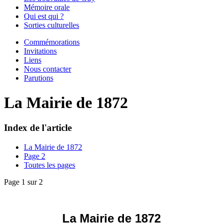
Mémoire orale
Qui est qui ?
Sorties culturelles
Commémorations
Invitations
Liens
Nous contacter
Parutions
La Mairie de 1872
Index de l'article
La Mairie de 1872
Page 2
Toutes les pages
Page 1 sur 2
La Mairie de 1872