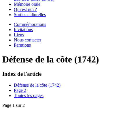
Mémoire orale
Qui est qui ?
Sorties culturelles
Commémorations
Invitations
Liens
Nous contacter
Parutions
Défense de la côte (1742)
Index de l'article
Défense de la côte (1742)
Page 2
Toutes les pages
Page 1 sur 2