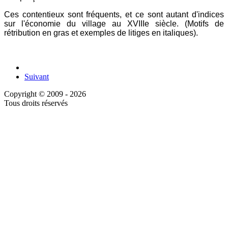
Ces contentieux sont fréquents, et ce sont autant d'indices
sur l'économie du village au XVIIIe siècle. (Motifs de
rétribution en gras et exemples de litiges en italiques).
Suivant
Copyright © 2009 - 2026
Tous droits réservés