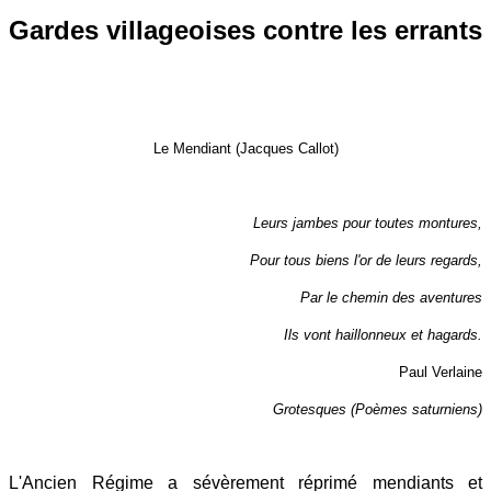
Gardes villageoises contre les errants
Le Mendiant (Jacques Callot)
Leurs jambes pour toutes montures,
Pour tous biens l'or de leurs regards,
Par le chemin des aventures
Ils vont haillonneux et hagards.
Paul Verlaine
Grotesques (Poèmes saturniens)
L'Ancien Régime a sévèrement réprimé mendiants et